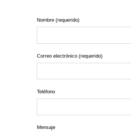
Nombre (requerido)
Correo electrónico (requerido)
Teléfono
Mensaje