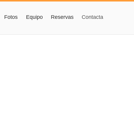
Fotos
Equipo
Reservas
Contacta