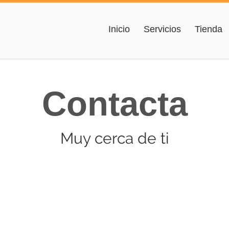
Inicio
Servicios
Tienda
Contacta
Muy cerca de ti