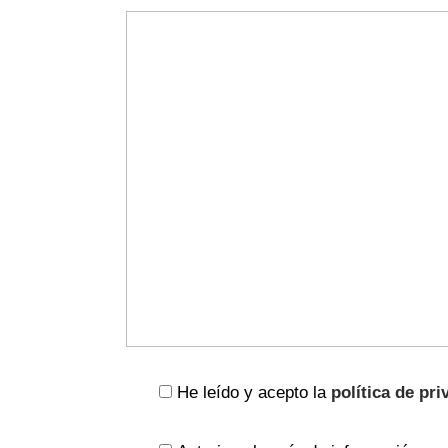
He leído y acepto la
política de pri