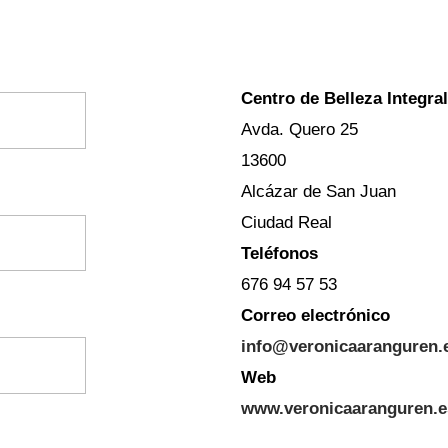
Centro de Belleza Integra
Avda. Quero 25
13600
Alcázar de San Juan
Ciudad Real
Teléfonos
676 94 57 53
Correo electrónico
info@veronicaaranguren.
Web
www.veronicaaranguren.e