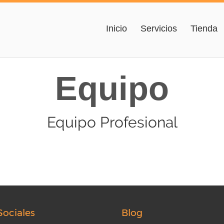
Inicio
Servicios
Tienda
Equipo
Equipo Profesional
Sociales
Blog