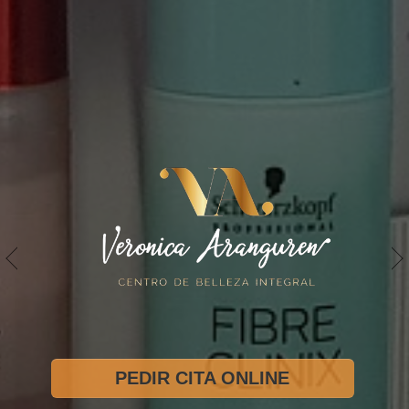
PEDIR CITA ONLINE