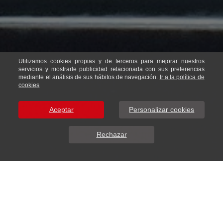
Utilizamos cookies propias y de terceros para mejorar nuestros
servicios y mostrarle publicidad relacionada con sus preferencias
mediante el análisis de sus hábitos de navegación.
Ir a la política de
cookies
Aceptar
Personalizar cookies
Rechazar