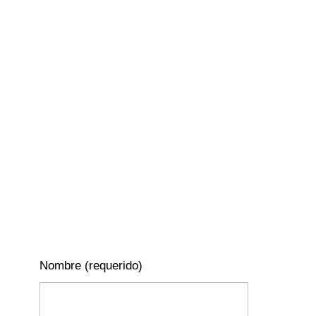
Nombre (requerido)