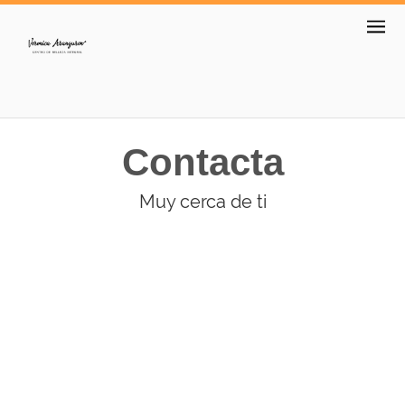
Contacta
Muy cerca de ti