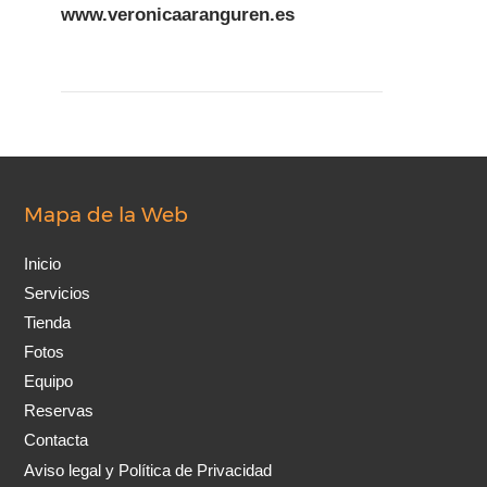
www.veronicaaranguren.es
Mapa de la Web
Inicio
Servicios
Tienda
Fotos
Equipo
Reservas
Contacta
Aviso legal y Política de Privacidad