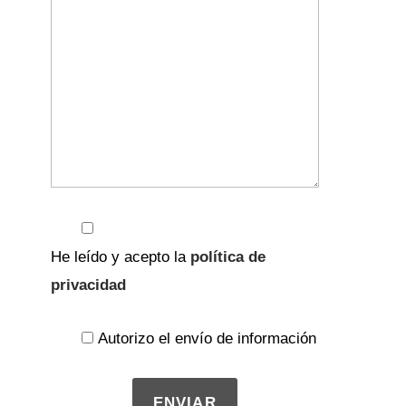
He leído y acepto la
política de
privacidad
Autorizo el envío de información
ENVIAR