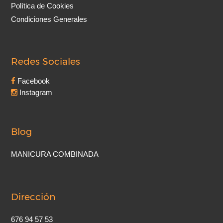
Política de Cookies
Condiciones Generales
Redes Sociales
Facebook
Instagram
Blog
MANICURA COMBINADA
Dirección
676 94 57 53