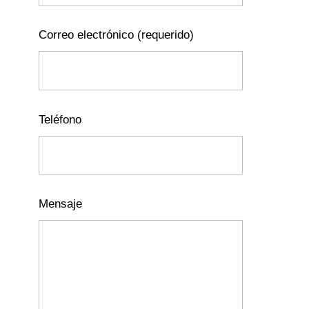
Correo electrónico (requerido)
Teléfono
Mensaje