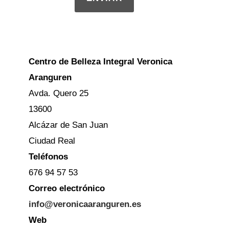
Centro de Belleza Integral Veronica
Aranguren
Avda. Quero 25
13600
Alcázar de San Juan
Ciudad Real
Teléfonos
676 94 57 53
Correo electrónico
info@veronicaaranguren.es
Web