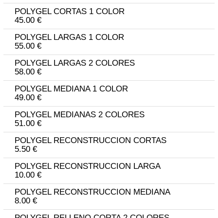
POLYGEL CORTAS 1 COLOR
45.00 €
POLYGEL LARGAS 1 COLOR
55.00 €
POLYGEL LARGAS 2 COLORES
58.00 €
POLYGEL MEDIANA 1 COLOR
49.00 €
POLYGEL MEDIANAS 2 COLORES
51.00 €
POLYGEL RECONSTRUCCION CORTAS
5.50 €
POLYGEL RECONSTRUCCION LARGA
10.00 €
POLYGEL RECONSTRUCCION MEDIANA
8.00 €
POLYGEL RELLENO CORTA 2 COLORES