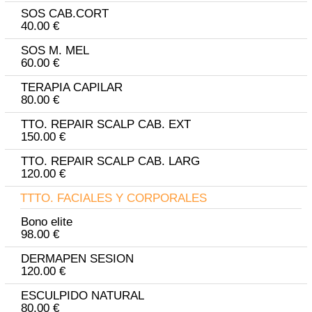
SOS CAB.CORT
40.00 €
SOS M. MEL
60.00 €
TERAPIA CAPILAR
80.00 €
TTO. REPAIR SCALP CAB. EXT
150.00 €
TTO. REPAIR SCALP CAB. LARG
120.00 €
TTTO. FACIALES Y CORPORALES
Bono elite
98.00 €
DERMAPEN SESION
120.00 €
ESCULPIDO NATURAL
80.00 €