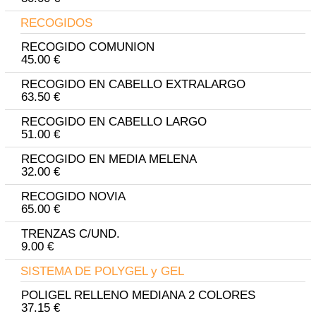
RECOGIDOS
RECOGIDO COMUNION
45.00 €
RECOGIDO EN CABELLO EXTRALARGO
63.50 €
RECOGIDO EN CABELLO LARGO
51.00 €
RECOGIDO EN MEDIA MELENA
32.00 €
RECOGIDO NOVIA
65.00 €
TRENZAS C/UND.
9.00 €
SISTEMA DE POLYGEL y GEL
POLIGEL RELLENO MEDIANA 2 COLORES
37.15 €