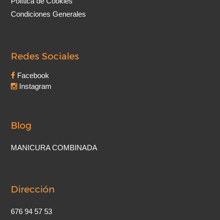
Política de Cookies
Condiciones Generales
Redes Sociales
Facebook
Instagram
Blog
MANICURA COMBINADA
Dirección
676 94 57 53