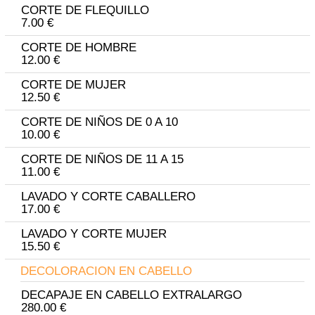
CORTE DE FLEQUILLO
7.00 €
CORTE DE HOMBRE
12.00 €
CORTE DE MUJER
12.50 €
CORTE DE NIÑOS DE 0 A 10
10.00 €
CORTE DE NIÑOS DE 11 A 15
11.00 €
LAVADO Y CORTE CABALLERO
17.00 €
LAVADO Y CORTE MUJER
15.50 €
DECOLORACION EN CABELLO
DECAPAJE EN CABELLO EXTRALARGO
280.00 €