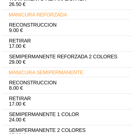
26.50 €
MANICURA REFORZADA
RECONSTRUCCION
9.00 €
RETIRAR
17.00 €
SEMIPERMANENTE REFORZADA 2 COLORES
29.00 €
MANICURA SEMIPERMANENTE
RECONSTRUCCION
8.00 €
RETIRAR
17.00 €
SEMIPERMANENTE 1 COLOR
24.00 €
SEMIPERMANENTE 2 COLORES