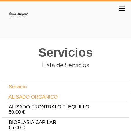
Servicios
Lista de Servicios
Servicio
ALISADO ORGANICO
ALISADO FRONTRALO FLEQUILLO
50.00 €
BIOPLASIA CAPILAR
65.00 €