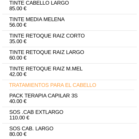
TINTE CABELLO LARGO
85.00 €
TINTE MEDIA MELENA
56.00 €
TINTE RETOQUE RAIZ CORTO
35.00 €
TINTE RETOQUE RAIZ LARGO
60.00 €
TINTE RETOQUE RAIZ M.MEL
42.00 €
TRATAMIENTOS PARA EL CABELLO
PACK TERAPIA CAPILAR 3S
40.00 €
SOS .CAB EXTLARGO
110.00 €
SOS CAB. LARGO
80.00 €