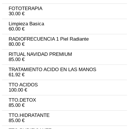
FOTOTERAPIA
30.00 €
Limpieza Basica
60.00 €
RADIOFRECUENCIA 1 Piel Radiante
80.00 €
RITUAL NAVIDAD PREMIUM
85.00 €
TRATAMIENTO ACIDO EN LAS MANOS
61.92 €
TTO ACIDOS
100.00 €
TTO.DETOX
85.00 €
TTO.HIDRATANTE
85.00 €