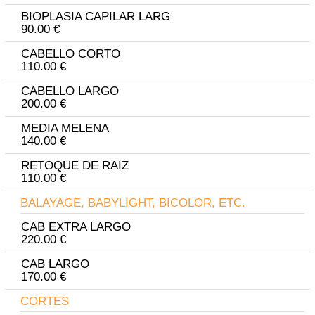
BIOPLASIA CAPILAR LARG
90.00 €
CABELLO CORTO
110.00 €
CABELLO LARGO
200.00 €
MEDIA MELENA
140.00 €
RETOQUE DE RAIZ
110.00 €
BALAYAGE, BABYLIGHT, BICOLOR, ETC.
CAB EXTRA LARGO
220.00 €
CAB LARGO
170.00 €
CORTES