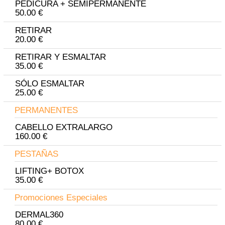
PEDICURA + SEMIPERMANENTE
50.00 €
RETIRAR
20.00 €
RETIRAR Y ESMALTAR
35.00 €
SÓLO ESMALTAR
25.00 €
PERMANENTES
CABELLO EXTRALARGO
160.00 €
PESTAÑAS
LIFTING+ BOTOX
35.00 €
Promociones Especiales
DERMAL360
80.00 €