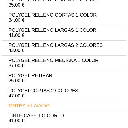
35.00 €
POLYGEL RELLENO CORTAS 1 COLOR
34.00 €
POLYGEL RELLENO LARGAS 1 COLOR
41.00 €
POLYGEL RELLENO LARGAS 2 COLORES
43.00 €
POLYGEL RELLENO MEDIANA 1 COLOR
37.00 €
POLYGEL RETIRAR
25.00 €
POLYGELCORTAS 2 COLORES
47.00 €
TINTES Y LAVADO
TINTE CABELLO CORTO
41.00 €